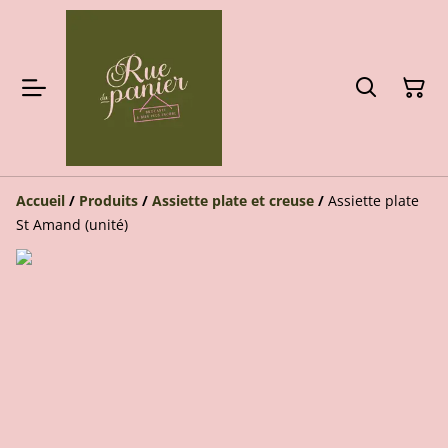
Accueil
/
Produits
/
Assiette plate et creuse
/
Assiette plate
St Amand (unité)