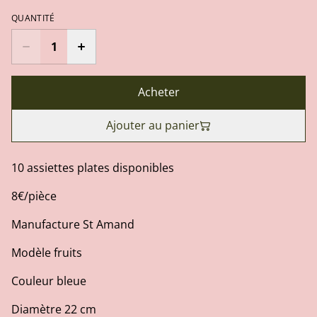
QUANTITÉ
Acheter
Ajouter au panier
10 assiettes plates disponibles
8€/pièce
Manufacture St Amand
Modèle fruits
Couleur bleue
Diamètre 22 cm