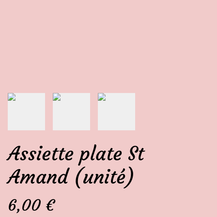
Assiette plate St
Amand (unité)
6,00 €