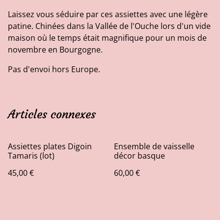
Laissez vous séduire par ces assiettes avec une légère
patine. Chinées dans la Vallée de l'Ouche lors d'un vide
maison où le temps était magnifique pour un mois de
novembre en Bourgogne.
Pas d'envoi hors Europe.
Articles connexes
Assiettes plates Digoin
Ensemble de vaisselle
Tamaris (lot)
décor basque
45,00 €
60,00 €