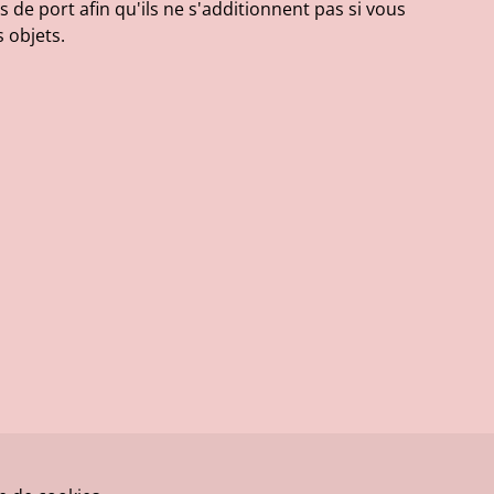
s de port afin qu'ils ne s'additionnent pas si vous
 objets.