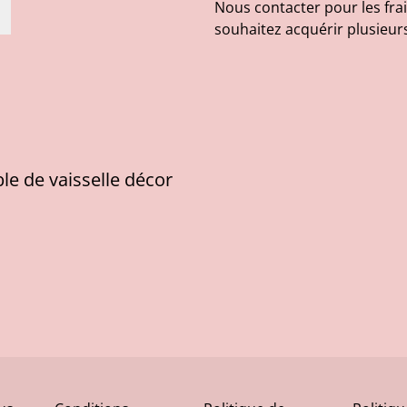
Nous contacter pour les frai
souhaitez acquérir plusieurs
e de vaisselle décor