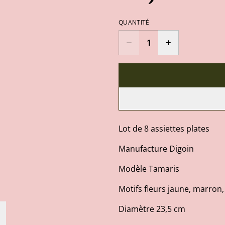
QUANTITÉ
Lot de 8 assiettes plates
Manufacture Digoin
Modèle Tamaris
Motifs fleurs jaune, marron,
Diamètre 23,5 cm