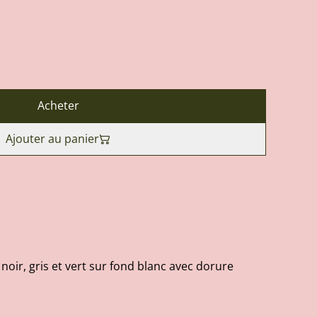
Acheter
Ajouter au panier
 noir, gris et vert sur fond blanc avec dorure