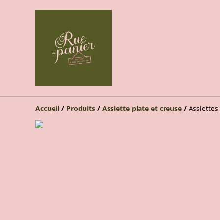
Accueil
/
Produits
/
Assiette plate et creuse
/
Assiettes