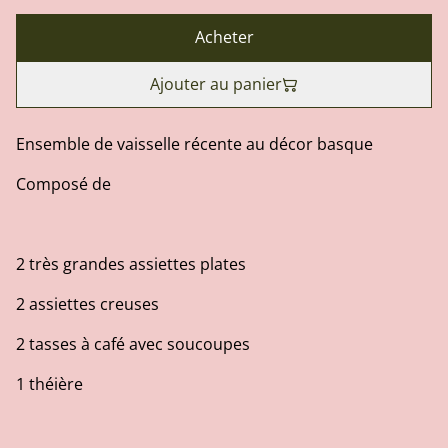
Acheter
Ajouter au panier
Ensemble de vaisselle récente au décor basque
Composé de
2 très grandes assiettes plates
2 assiettes creuses
2 tasses à café avec soucoupes
1 théière