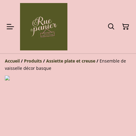
Accueil
/
Produits
/
Assiette plate et creuse
/
Ensemble de
vaisselle décor basque