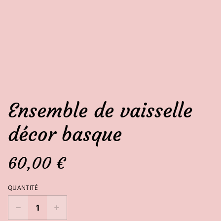
Ensemble de vaisselle
décor basque
60,00 €
QUANTITÉ