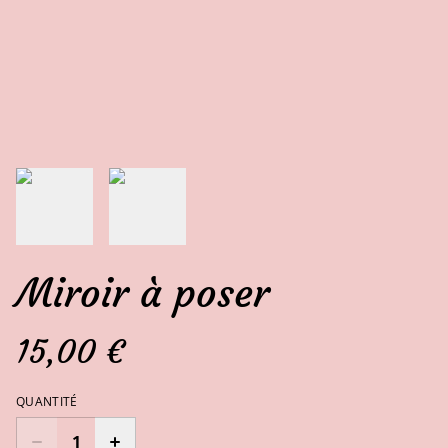
Miroir à poser
15,00 €
QUANTITÉ