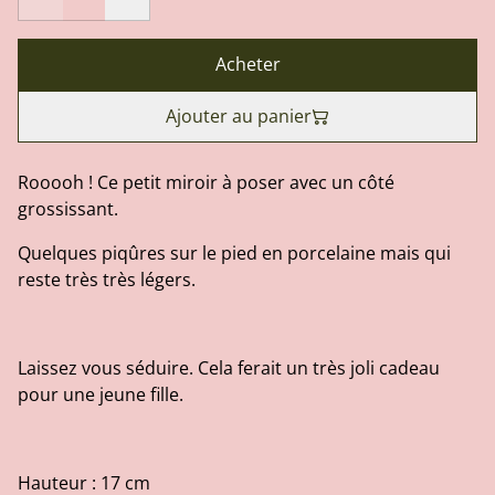
Acheter
Ajouter au panier
Rooooh ! Ce petit miroir à poser avec un côté
grossissant.
Quelques piqûres sur le pied en porcelaine mais qui
reste très très légers.
Laissez vous séduire. Cela ferait un très joli cadeau
pour une jeune fille.
Hauteur : 17 cm