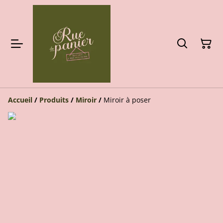
Accueil
/
Produits
/
Miroir
/
Miroir à poser