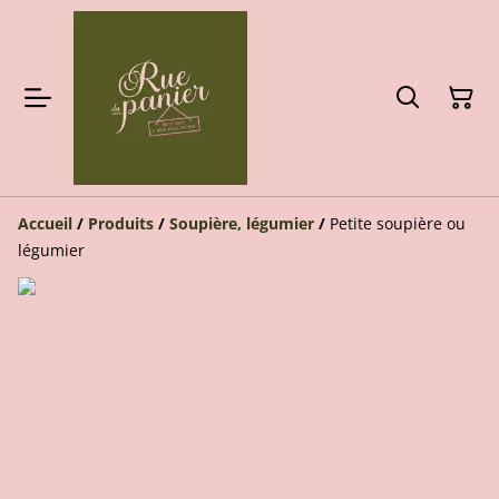
Accueil
/
Produits
/
Soupière, légumier
/
Petite soupière ou
légumier