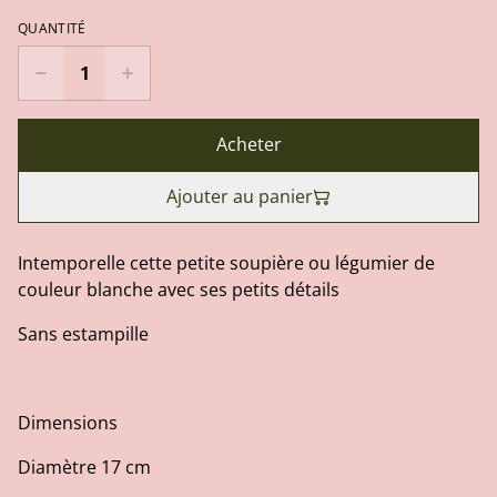
QUANTITÉ
Acheter
Ajouter au panier
Intemporelle cette petite soupière ou légumier de
couleur blanche avec ses petits détails
Sans estampille
Dimensions
Diamètre 17 cm