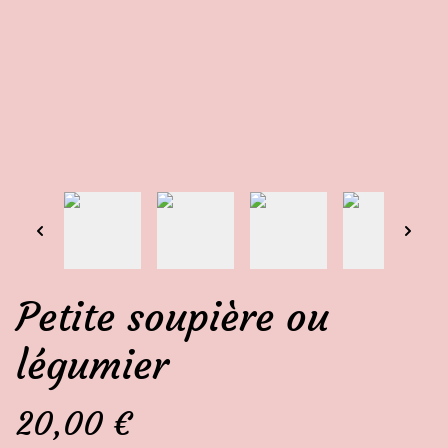
Petite soupière ou
légumier
20,00 €