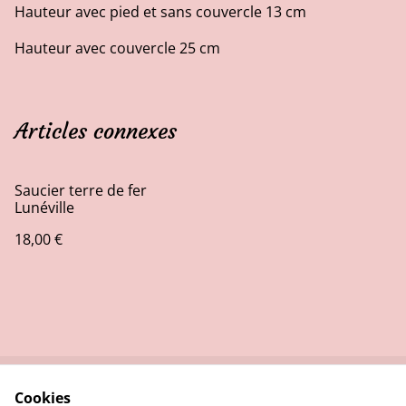
Hauteur avec pied et sans couvercle 13 cm
Hauteur avec couvercle 25 cm
Articles connexes
Saucier terre de fer
Lunéville
18,00 €
Cookies