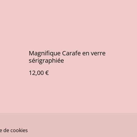
Magnifique Carafe en verre
sérigraphiée
12,00 €
ue de cookies