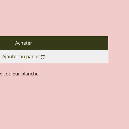
Acheter
Ajouter au panier
de couleur blanche