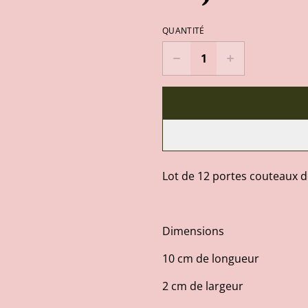
QUANTITÉ
Lot de 12 portes couteaux 
Dimensions
10 cm de longueur
2 cm de largeur