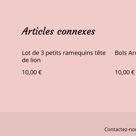
Articles connexes
Lot de 3 petits ramequins tête
Bols Ar
de lion
10,00 €
10,00 €
Contactez-no