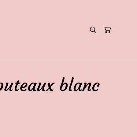
outeaux blanc