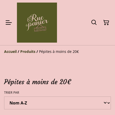
Accueil
/
Produits
/
Pépites à moins de 20€
Pépites à moins de 20€
TRIER PAR